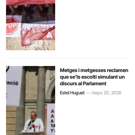
Metges i metgesses reclamen
que se’ls escolti simulant un
discurs al Parlament
Estel Huguet
mayo 20, 2026