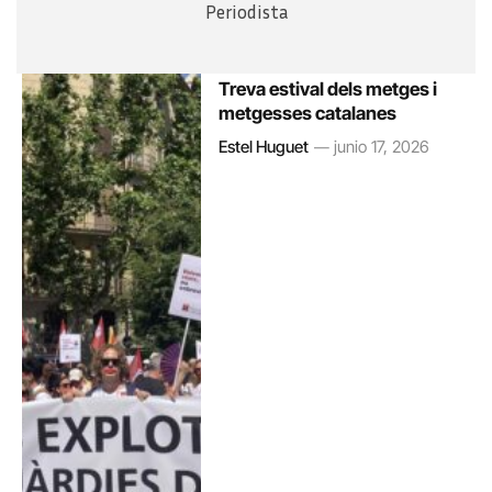
Periodista
Treva estival dels metges i
metgesses catalanes
Estel Huguet
junio 17, 2026