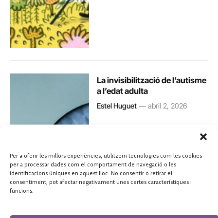
La invisibilització de l’autisme
a l’edat adulta
Estel Huguet
abril 2, 2026
Per a oferir les millors experiències, utilitzem tecnologies com les cookies
per a processar dades com el comportament de navegació o les
identificacions úniques en aquest lloc. No consentir o retirar el
consentiment, pot afectar negativament unes certes característiques i
funcions.