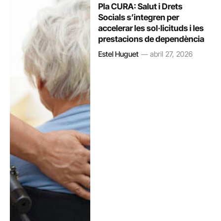
Pla CURA: Salut i Drets
Socials s’integren per
accelerar les sol·licituds i les
prestacions de dependència
Estel Huguet
abril 27, 2026