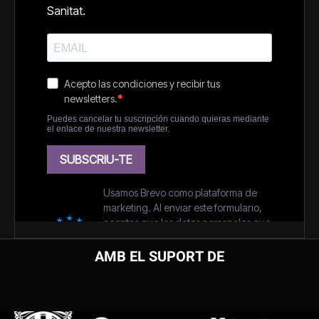
AMB EL SUPORT DE