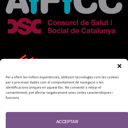
Per a oferir les millors experiències, utilitzem tecnologies com les cookies
per a processar dades com el comportament de navegació o les
identificacions úniques en aquest lloc. No consentir o retirar el
consentiment, pot afectar negativament unes certes característiques i
funcions.
FUNDACIÓ
PERIODISME
ACCEPTAR
PLURAL