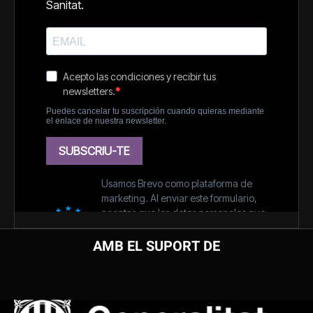
AMB EL SUPORT DE