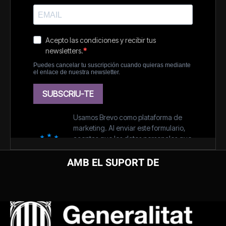
AMB EL SUPORT DE