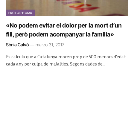
FACTOR HUMÀ
«No podem evitar el dolor per la mort d’un
fill, però podem acompanyar la família»
Sònia Calvó
marzo 31, 2017
Es calcula que a Catalunya moren prop de 500 menors d’edat
cada any per culpa de malalties. Segons dades de…