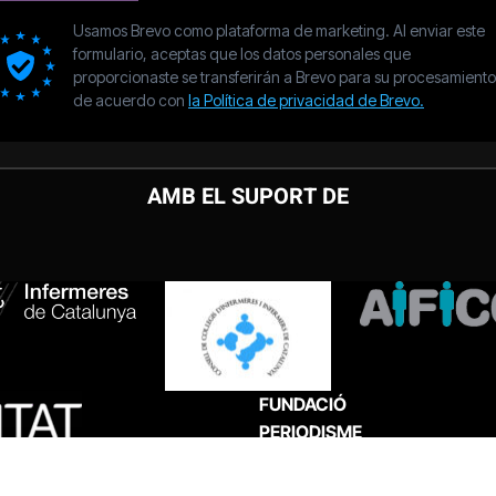
AMB EL SUPORT DE
FUNDACIÓ
PERIODISME
PLURAL