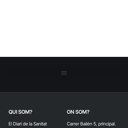
QUI SOM?
ON SOM?
El Diari de la Sanitat
Carrer Bailén 5, principal.