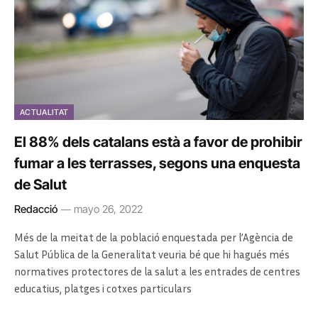
ACTUALITAT
El 88% dels catalans està a favor de prohibir
fumar a les terrasses, segons una enquesta
de Salut
Redacció
mayo 26, 2022
Més de la meitat de la població enquestada per
l’Agència de
Salut Pública de la Generalitat
veuria bé que hi hagués més
normatives protectores de la salut a les entrades de centres
educatius, platges i cotxes particulars