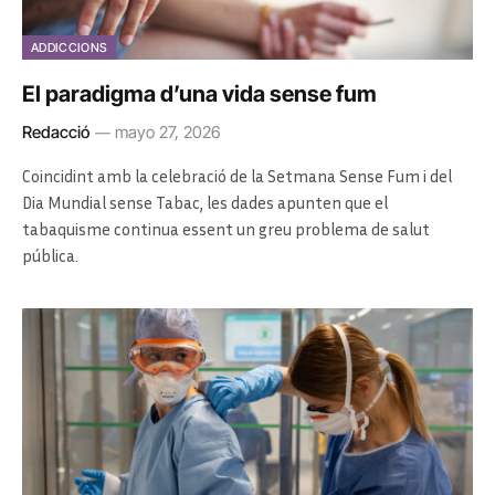
ADDICCIONS
El paradigma d’una vida sense fum
Redacció
mayo 27, 2026
Coincidint amb la celebració de la Setmana Sense Fum i del
Dia Mundial sense Tabac, les dades apunten que el
tabaquisme continua essent un greu problema de salut
pública.