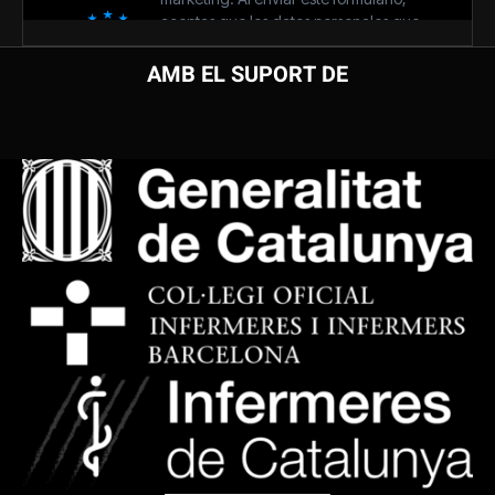
AMB EL SUPORT DE