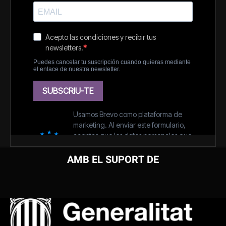
AMB EL SUPORT DE