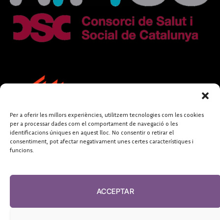
Per a oferir les millors experiències, utilitzem tecnologies com les cookies
per a processar dades com el comportament de navegació o les
identificacions úniques en aquest lloc. No consentir o retirar el
consentiment, pot afectar negativament unes certes característiques i
funcions.
FUNDACIÓ
PERIODISME
ACCEPTAR
PLURAL