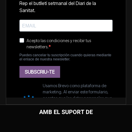
AMB EL SUPORT DE