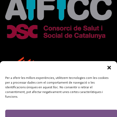
Per a oferir les millors experiències, utilitzem tecnologies com les cookies
per a processar dades com el comportament de navegació o les
identificacions úniques en aquest lloc. No consentir o retirar el
consentiment, pot afectar negativament unes certes característiques i
funcions.
FUNDACIÓ
PERIODISME