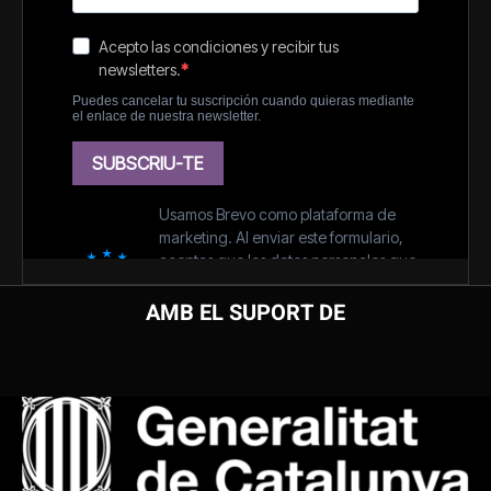
AMB EL SUPORT DE