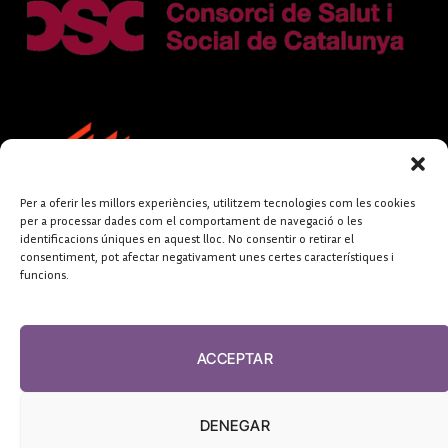
Per a oferir les millors experiències, utilitzem tecnologies com les cookies
per a processar dades com el comportament de navegació o les
identificacions úniques en aquest lloc. No consentir o retirar el
consentiment, pot afectar negativament unes certes característiques i
funcions.
FUNDACIÓ
PERIODISME
ACCEPTAR
PLURAL
DENEGAR