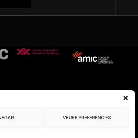
NEGAR
VEURE PREFERÈNCIES