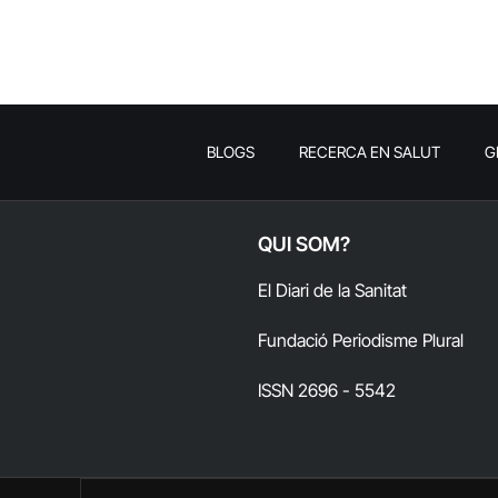
BLOGS
RECERCA EN SALUT
G
QUI SOM?
El Diari de la Sanitat
Fundació Periodisme Plural
ISSN 2696 - 5542