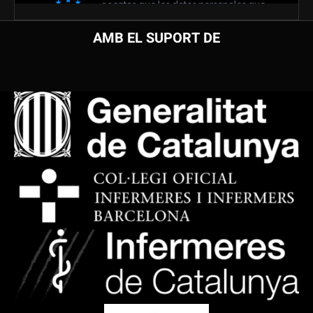
AMB EL SUPORT DE