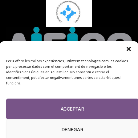
Per a oferir les millors experiències, utilitzem tecnologies com les cookies
per a processar dades com el comportament de navegació o les
identificacions úniques en aquest lloc. No consentir o retirar el
consentiment, pot afectar negativament unes certes característiques i
funcions.
ACCEPTAR
DENEGAR