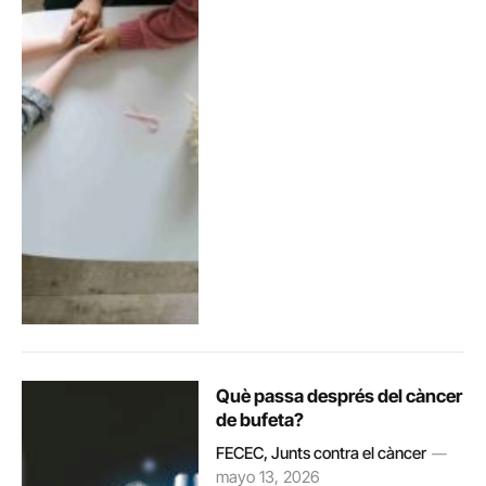
Què passa després del càncer
de bufeta?
FECEC, Junts contra el càncer
mayo 13, 2026