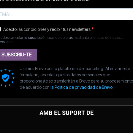
AMB EL SUPORT DE