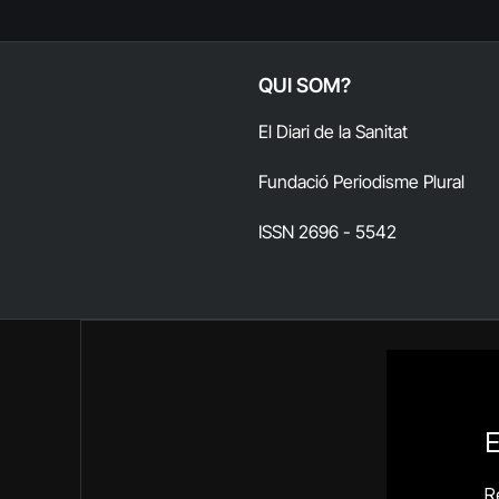
QUI SOM?
El Diari de la Sanitat
Fundació Periodisme Plural
ISSN 2696 - 5542