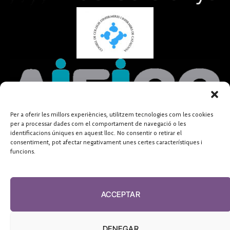
Per a oferir les millors experiències, utilitzem tecnologies com les cookies
per a processar dades com el comportament de navegació o les
identificacions úniques en aquest lloc. No consentir o retirar el
consentiment, pot afectar negativament unes certes característiques i
funcions.
ACCEPTAR
DENEGAR