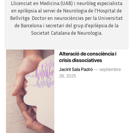
Llicenciat en Medicina (UAB) i neuròleg especialista
en epilèpsia al servei de Neurologia de l'Hospital de
Bellvitge. Doctor en neurociències per la Universitat
de Barcelona i secretari del grup d'epilèpsia de la
Societat Catalana de Neurologia.
Alteració de consciència i
crisis dissociatives
Jacint Sala Padró
septiembre
26, 2025