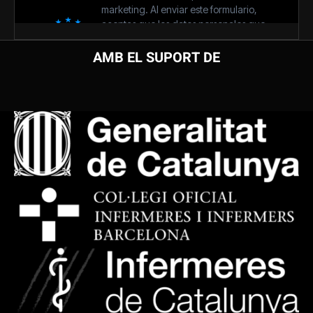
AMB EL SUPORT DE