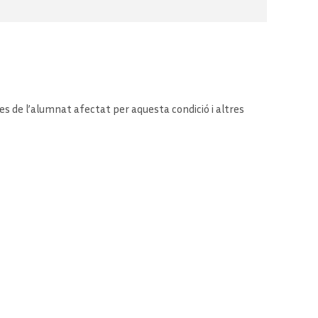
es de l’alumnat afectat per aquesta condició i altres