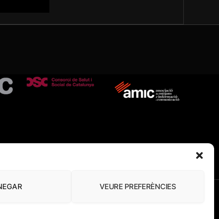
NEGAR
VEURE PREFERÈNCIES