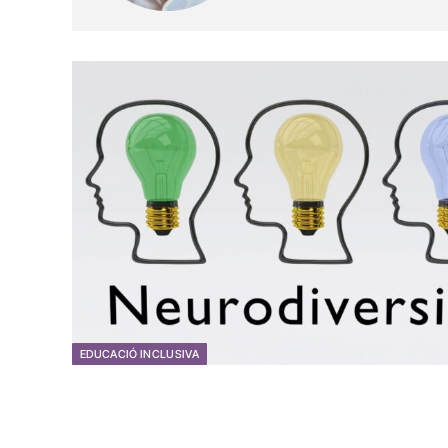
EDUCACIÓ INCLUSIVA