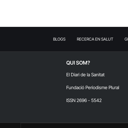
BLOGS
RECERCA EN SALUT
G
QUI SOM?
El Diari de la Sanitat
Fundació Periodisme Plural
ISSN 2696 - 5542