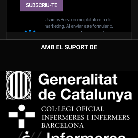
AMB EL SUPORT DE