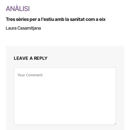
ANÀLISI
Tres sèries per a l’estiu amb la sanitat com a eix
Laura Casamitjana
LEAVE A REPLY