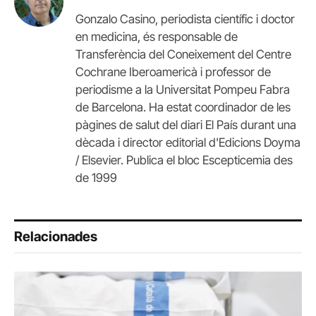
Gonzalo Casino, periodista científic i doctor
en medicina, és responsable de
Transferència del Coneixement del Centre
Cochrane Iberoamericà i professor de
periodisme a la Universitat Pompeu Fabra
de Barcelona. Ha estat coordinador de les
pàgines de salut del diari El País durant una
dècada i director editorial d'Edicions Doyma
/ Elsevier. Publica el bloc Escepticemia des
de 1999
Relacionades