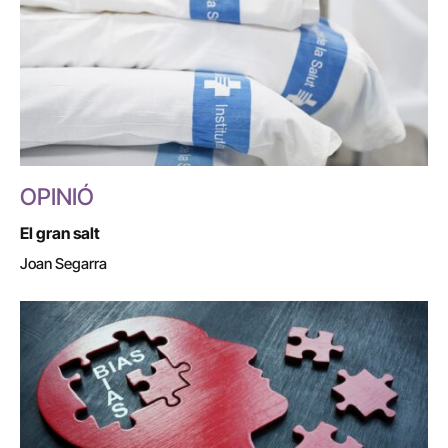
OPINIÓ
El gran salt
Joan Segarra