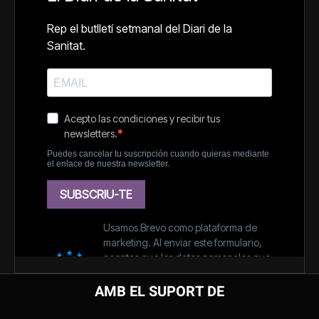
AMB EL SUPORT DE