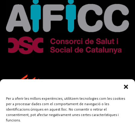
Per a oferir les millors experiències, utilitzem tecnologies com les cookies
per a processar dades com el comportament de navegació o les
identificacions úniques en aquest lloc. No consentir o retirar el
consentiment, pot afectar negativament unes certes característiques i
funcions.
FUNDACIÓ