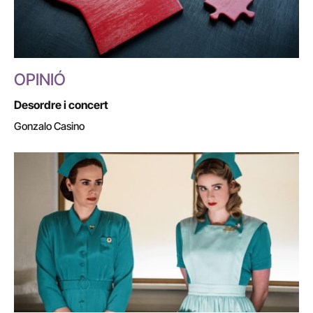
OPINIÓ
Desordre i concert
Gonzalo Casino