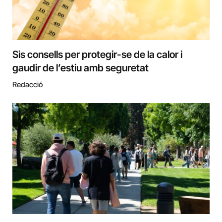
Sis consells per protegir-se de la calor i
gaudir de l’estiu amb seguretat
Redacció