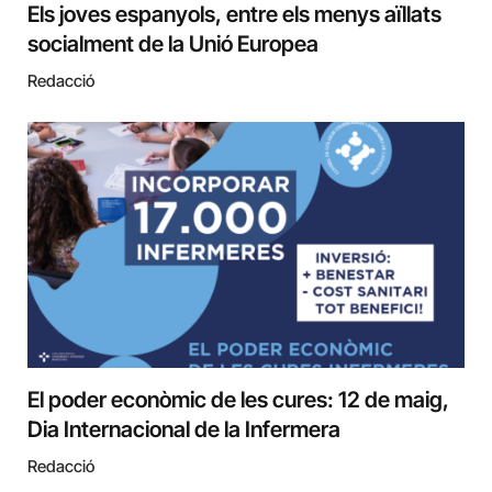
Els joves espanyols, entre els menys aïllats
socialment de la Unió Europea
Redacció
El poder econòmic de les cures: 12 de maig,
Dia Internacional de la Infermera
Redacció