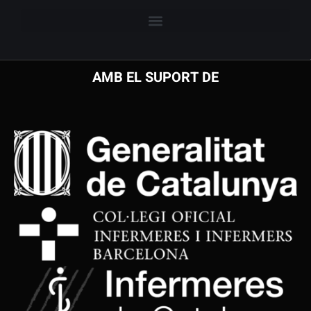
AMB EL SUPORT DE