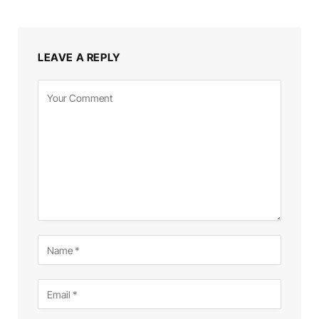
LEAVE A REPLY