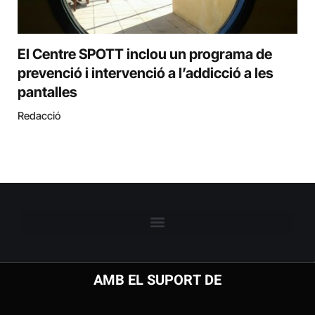
El Centre SPOTT inclou un programa de
prevenció i intervenció a l’addicció a les
pantalles
Redacció
AMB EL SUPORT DE