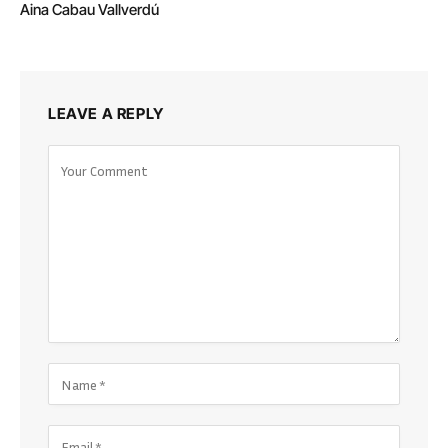
Aina Cabau Vallverdú
LEAVE A REPLY