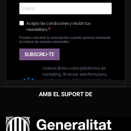
AMB EL SUPORT DE