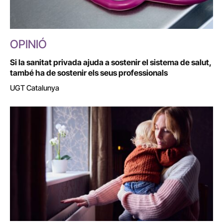
OPINIÓ
Si la sanitat privada ajuda a sostenir el sistema de salut,
també ha de sostenir els seus professionals
UGT Catalunya