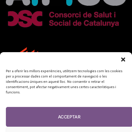
Per a oferir les millors experiències, utilitzem tecnologies com les cookies
per a processar dades com el comportament de navegació o les
identificacions úniques en aquest lloc. No consentir o retirar el
consentiment, pot afectar negativament unes certes característiques i
funcions.
FUNDACIÓ
PERIODISME
ACCEPTAR
PLURAL