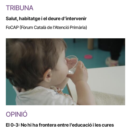
TRIBUNA
Salut, habitatge i el deure d’intervenir
FoCAP (Fòrum Català de l'Atenció Primària)
OPINIÓ
El 0-3: No hi ha frontera entre l’educació i les cures