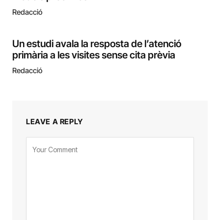
Redacció
Un estudi avala la resposta de l’atenció
primària a les visites sense cita prèvia
Redacció
LEAVE A REPLY