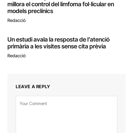
millora el control del limfoma fol·licular en
models preclínics
Redacció
Un estudi avala la resposta de l’atenció
primària a les visites sense cita prèvia
Redacció
LEAVE A REPLY