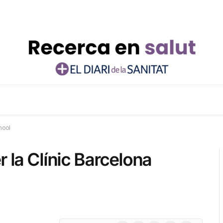
hool
r la Clínic Barcelona