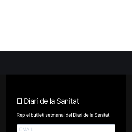
El Diari de la Sanitat
Rep el butlletí setmanal del Diari de la Sanitat.