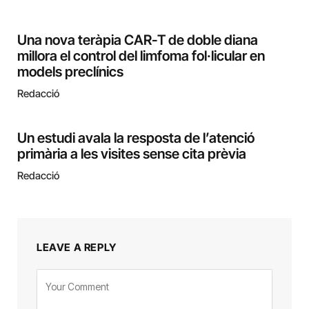
Una nova teràpia CAR-T de doble diana
millora el control del limfoma fol·licular en
models preclínics
Redacció
Un estudi avala la resposta de l’atenció
primària a les visites sense cita prèvia
Redacció
LEAVE A REPLY