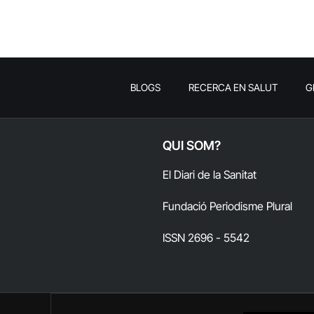
BLOGS
RECERCA EN SALUT
G
QUI SOM?
El Diari de la Sanitat
Fundació Periodisme Plural
ISSN 2696 - 5542