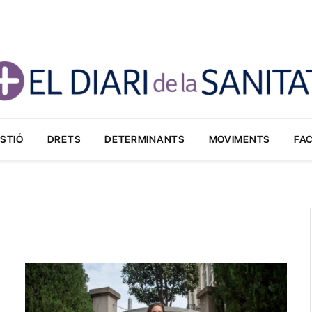
STIÓ
DRETS
DETERMINANTS
MOVIMENTS
FA