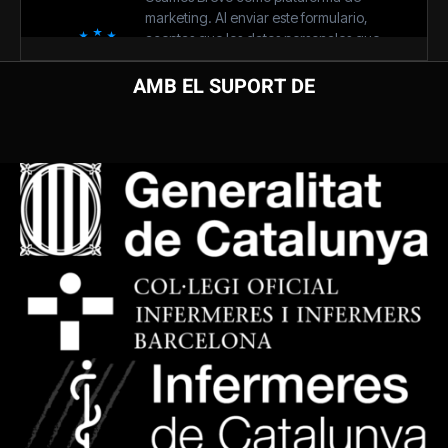
AMB EL SUPORT DE