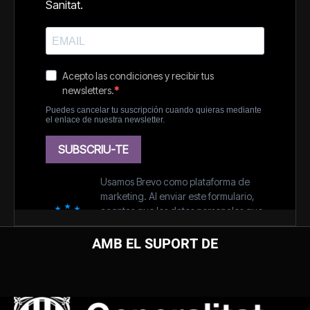
AMB EL SUPORT DE