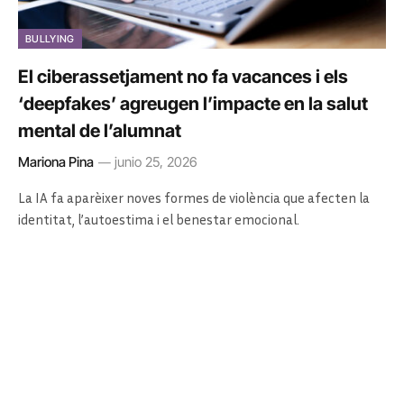
BULLYING
El ciberassetjament no fa vacances i els
‘deepfakes’ agreugen l’impacte en la salut
mental de l’alumnat
Mariona Pina
junio 25, 2026
La IA fa aparèixer noves formes de violència que afecten la
identitat, l’autoestima i el benestar emocional.