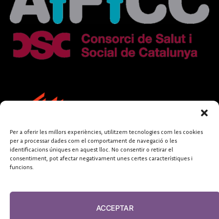
Per a oferir les millors experiències, utilitzem tecnologies com les cookies
per a processar dades com el comportament de navegació o les
identificacions úniques en aquest lloc. No consentir o retirar el
consentiment, pot afectar negativament unes certes característiques i
funcions.
FUNDACIÓ
PERIODISME
ACCEPTAR
PLURAL