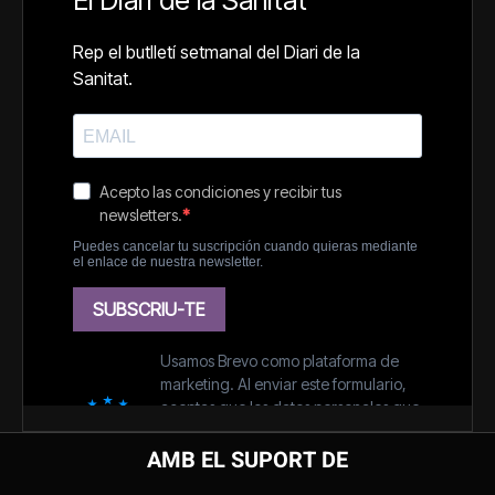
AMB EL SUPORT DE