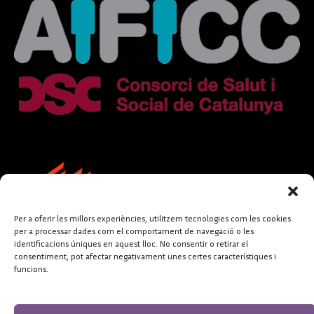
Per a oferir les millors experiències, utilitzem tecnologies com les cookies
per a processar dades com el comportament de navegació o les
identificacions úniques en aquest lloc. No consentir o retirar el
consentiment, pot afectar negativament unes certes característiques i
funcions.
FUNDACIÓ