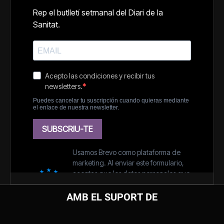
AMB EL SUPORT DE