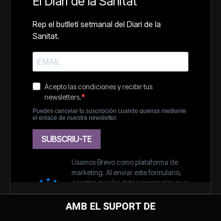
AMB EL SUPORT DE