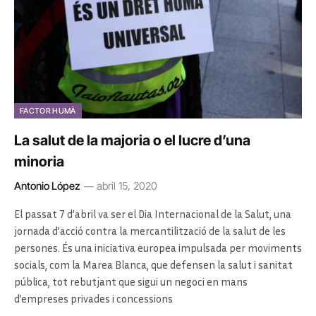
FACTOR HUMÀ
La salut de la majoria o el lucre d’una
minoria
Antonio López
abril 15, 2020
El passat 7 d’abril va ser el Dia Internacional de la Salut, una
jornada d’acció contra la mercantilització de la salut de les
persones. És una iniciativa europea impulsada per moviments
socials, com la Marea Blanca, que defensen la salut i sanitat
pública, tot rebutjant que sigui un negoci en mans
d’empreses privades i concessions