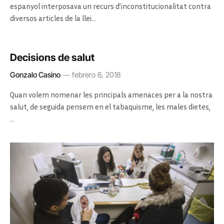
espanyol interposava un recurs d’inconstitucionalitat contra
diversos articles de la llei…
Decisions de salut
Gonzalo Casino
febrero 6, 2018
Quan volem nomenar les principals amenaces per a la nostra
salut, de seguida pensem en el tabaquisme, les males dietes,
…