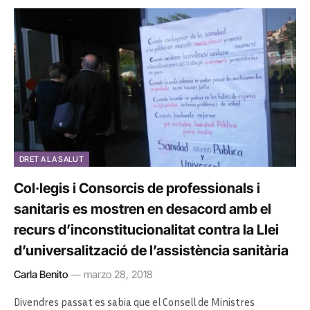
DRET A LA SALUT
Col·legis i Consorcis de professionals i
sanitaris es mostren en desacord amb el
recurs d’inconstitucionalitat contra la Llei
d’universalització de l’assistència sanitària
Carla Benito
marzo 28, 2018
Divendres passat es sabia que el Consell de Ministres