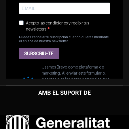
AMB EL SUPORT DE