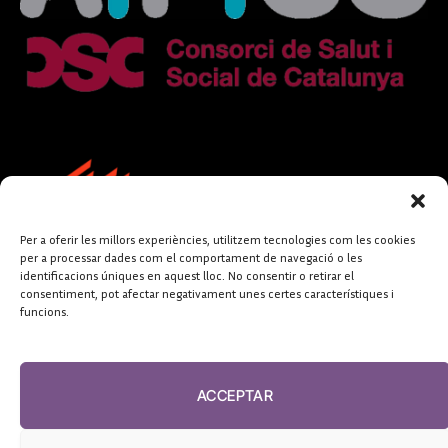
Per a oferir les millors experiències, utilitzem tecnologies com les cookies
per a processar dades com el comportament de navegació o les
identificacions úniques en aquest lloc. No consentir o retirar el
consentiment, pot afectar negativament unes certes característiques i
funcions.
FUNDACIÓ
PERIODISME
ACCEPTAR
PLURAL