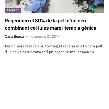
RECERCA
Regeneren el 80% de la pell d’un nen
combinant cèl·lules mare i teràpia gènica
Carla Benito
noviembre 21, 2017
Per primera vegada s’ha aconseguit reparar el 80% de la pell
d’un nen a partir d’una teràpia experimental basada en…