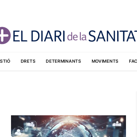
STIÓ
DRETS
DETERMINANTS
MOVIMENTS
FA