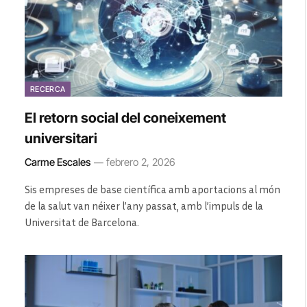
RECERCA
El retorn social del coneixement
universitari
Carme Escales
febrero 2, 2026
Sis empreses de base científica amb aportacions al món
de la salut van néixer l’any passat, amb l’impuls de la
Universitat de Barcelona.