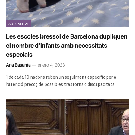
ACTUALITAT
Les escoles bressol de Barcelona dupliquen
el nombre d’infants amb necessitats
especials
Ana Basanta
enero 4, 2023
1 de cada 10 nadons reben un seguiment específic per a
l’atenció precoç de possibles trastorns o discapacitats