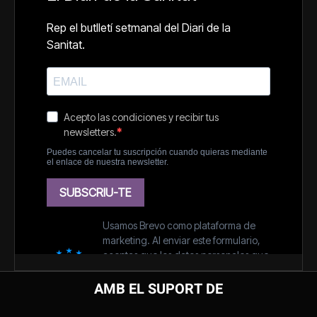
AMB EL SUPORT DE