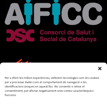
Per a oferir les millors experiències, utilitzem tecnologies com les cookies
per a processar dades com el comportament de navegació o les
identificacions úniques en aquest lloc. No consentir o retirar el
consentiment, pot afectar negativament unes certes característiques i
funcions.
FUNDACIÓ