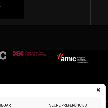
NEGAR
VEURE PREFERÈNCIES