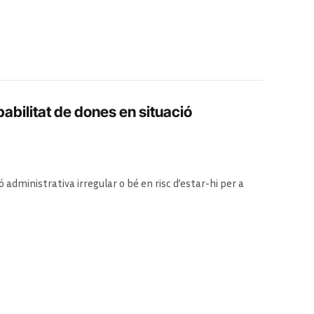
abilitat de dones en situació
 administrativa irregular o bé en risc d’estar-hi per a