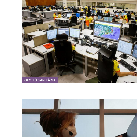
GESTIÓ SANITÀRIA