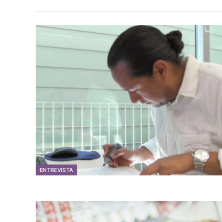
ENTREVISTA