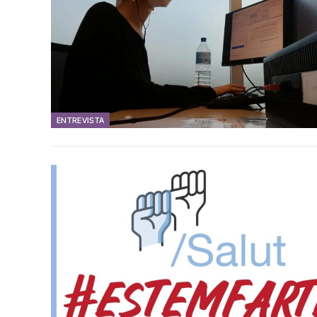
ENTREVISTA