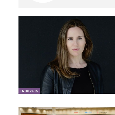
ENTREVISTA