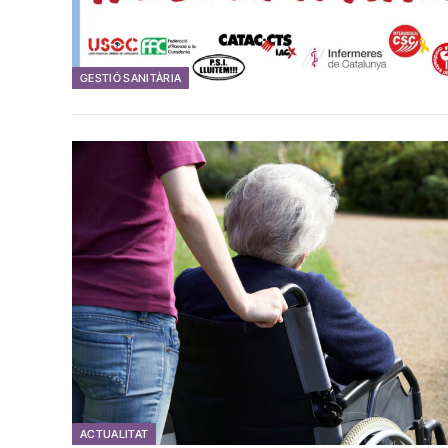
GESTIÓ SANITÀRIA
ACTUALITAT