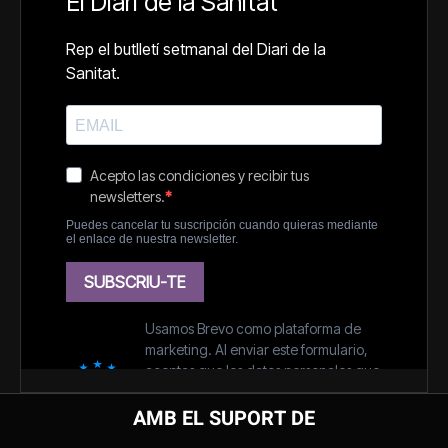
AMB EL SUPORT DE