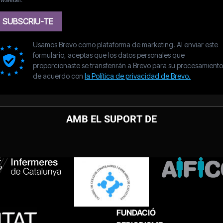
AMB EL SUPORT DE
FUNDACIÓ