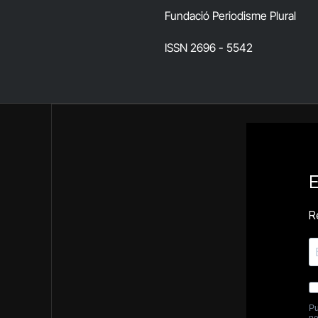
Fundació Periodisme Plural
ISSN 2696 - 5542