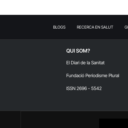
BLOGS
RECERCA EN SALUT
G
QUI SOM?
El Diari de la Sanitat
Fundació Periodisme Plural
ISSN 2696 - 5542