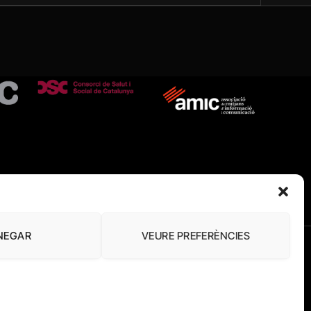
NEGAR
VEURE PREFERÈNCIES