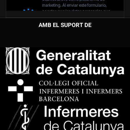
AMB EL SUPORT DE