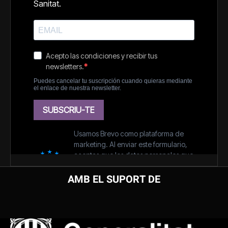
AMB EL SUPORT DE