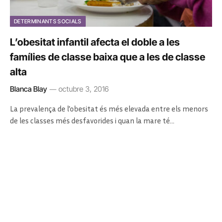
DETERMINANTS SOCIALS
L’obesitat infantil afecta el doble a les
famílies de classe baixa que a les de classe
alta
Blanca Blay
octubre 3, 2016
La prevalença de l’obesitat és més elevada entre els menors
de les classes més desfavorides i quan la mare té…