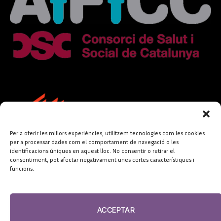
Per a oferir les millors experiències, utilitzem tecnologies com les cookies
per a processar dades com el comportament de navegació o les
identificacions úniques en aquest lloc. No consentir o retirar el
consentiment, pot afectar negativament unes certes característiques i
funcions.
FUNDACIÓ
PERIODISME
ACCEPTAR
PLURAL