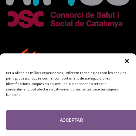
Per a oferir les millors experiències, utilitzem tecnologies com les cookies
per a processar dades com el comportament de navegació o les
identificacions úniques en aquest lloc. No consentir o retirar el
consentiment, pot afectar negativament unes certes característiques i
funcions.
FUNDACIÓ
PERIODISME
ACCEPTAR
PLURAL