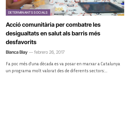
DETERMINANTS SOCIALS
Acció comunitària per combatre les
desigualtats en salut als barris més
desfavorits
Blanca Blay
febrero 26, 2017
Fa poc més d’una dècada es va posar en marxar a Catalunya
un programa molt valorat des de diferents sectors:…