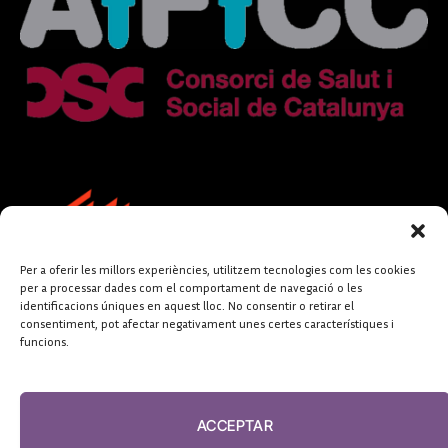
Per a oferir les millors experiències, utilitzem tecnologies com les cookies
per a processar dades com el comportament de navegació o les
identificacions úniques en aquest lloc. No consentir o retirar el
consentiment, pot afectar negativament unes certes característiques i
funcions.
FUNDACIÓ
PERIODISME
ACCEPTAR
PLURAL