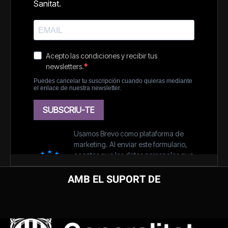
AMB EL SUPORT DE