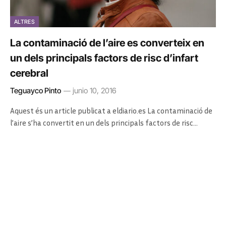
ALTRES
La contaminació de l’aire es converteix en
un dels principals factors de risc d’infart
cerebral
Teguayco Pinto
junio 10, 2016
Aquest és un article publicat a eldiario.es La contaminació de
l’aire s’ha convertit en un dels principals factors de risc…