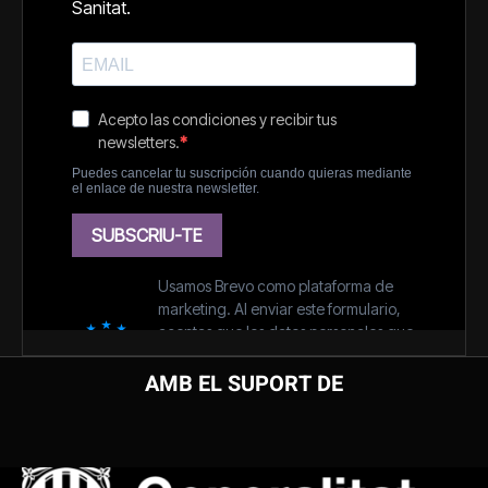
AMB EL SUPORT DE