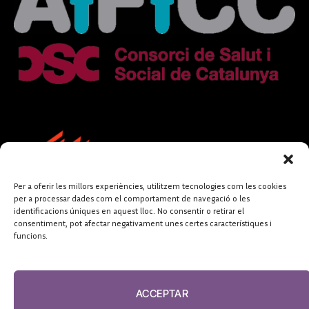
Per a oferir les millors experiències, utilitzem tecnologies com les cookies
per a processar dades com el comportament de navegació o les
identificacions úniques en aquest lloc. No consentir o retirar el
consentiment, pot afectar negativament unes certes característiques i
funcions.
FUNDACIÓ
PERIODISME
ACCEPTAR
PLURAL