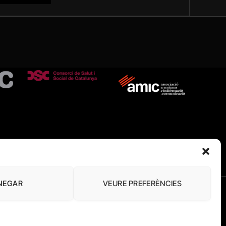
NEGAR
VEURE PREFERÈNCIES