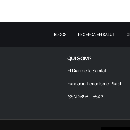
BLOGS
RECERCA EN SALUT
G
QUI SOM?
El Diari de la Sanitat
Fundació Periodisme Plural
ISSN 2696 - 5542