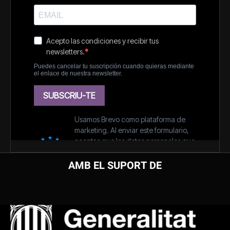
AMB EL SUPORT DE