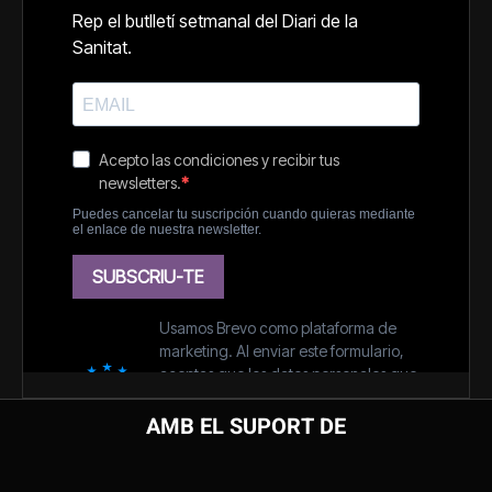
AMB EL SUPORT DE