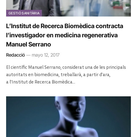
GESTIÓ SANITÀRIA
L’Institut de Recerca Biomèdica contracta
l’investigador en medicina regenerativa
Manuel Serrano
Redacció
mayo 12, 2017
El científic Manuel Serrano, considerat una de les principals
autoritats en biomedicina, treballarà, a partir d’ara,
a l’Institut de Recerca Biomèdica…