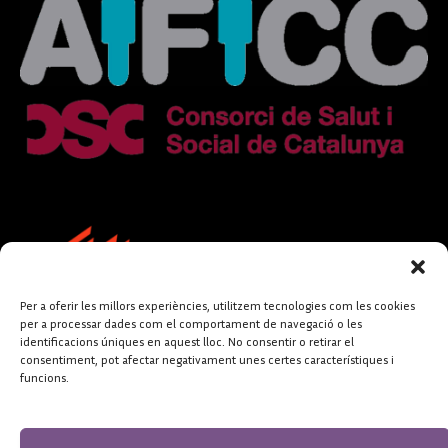
Per a oferir les millors experiències, utilitzem tecnologies com les cookies
per a processar dades com el comportament de navegació o les
identificacions úniques en aquest lloc. No consentir o retirar el
consentiment, pot afectar negativament unes certes característiques i
funcions.
FUNDACIÓ