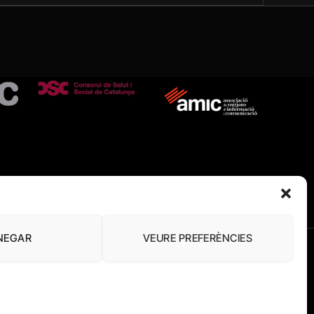
NEGAR
VEURE PREFERÈNCIES