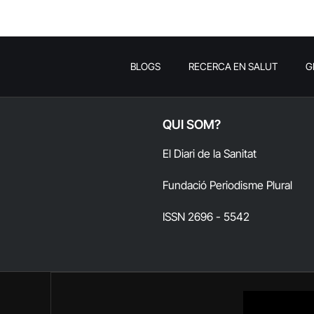
BLOGS
RECERCA EN SALUT
G
QUI SOM?
El Diari de la Sanitat
Fundació Periodisme Plural
ISSN 2696 - 5542