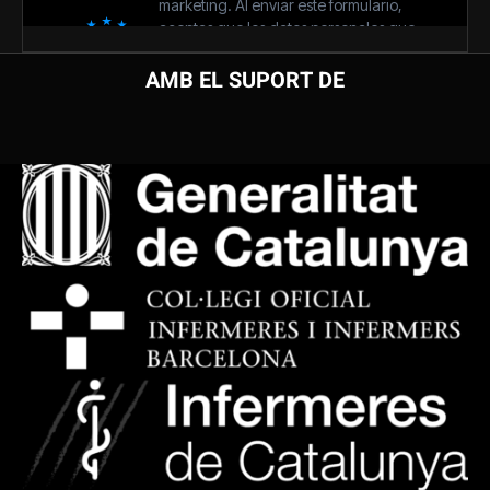
AMB EL SUPORT DE