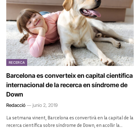
RECERCA
Barcelona es converteix en capital científica
internacional de la recerca en síndrome de
Down
Redacció
junio 2, 2019
La setmana vinent, Barcelona es convertirà en la capital de la
recerca científica sobre síndrome de Down, en acollir la…