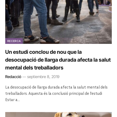
RECERCA
Un estudi conclou de nou que la
desocupació de llarga durada afecta la salut
mental dels treballadors
Redacció
septiembre 8, 2019
La desocupació de llarga durada afecta la salut mental dels
treballadors. Aquesta és la conclusió principal de l’estudi
Estar a…