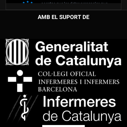
AMB EL SUPORT DE