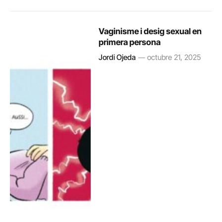
Vaginisme i desig sexual en
primera persona
Jordi Ojeda
octubre 21, 2025