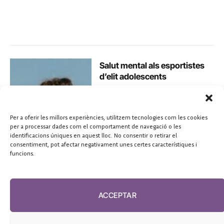
Salut mental als esportistes
d’elit adolescents
Jordi Ojeda
septiembre 2, 2025
Per a oferir les millors experiències, utilitzem tecnologies com les cookies
per a processar dades com el comportament de navegació o les
identificacions úniques en aquest lloc. No consentir o retirar el
consentiment, pot afectar negativament unes certes característiques i
funcions.
ACCEPTAR