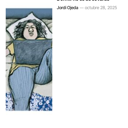
Jordi Ojeda
octubre 28, 2025